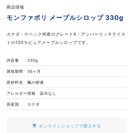
商品情報
モンファボリ メープルシロップ 330g
カナダ・ケベック州産のグレードA・アンバーリッチテイス
トの100％ピュアメープルシロップです。
内容量 330g
賞味期間 36ヶ月
原材料名 楓の樹液
アレルギー情報 該当なし
原産国 カナダ
オンラインショップで購入する