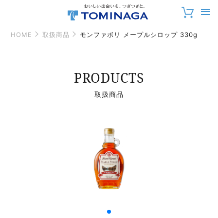
HOME
取扱商品
モンファボリ メープルシロップ 330g
PRODUCTS
取扱商品