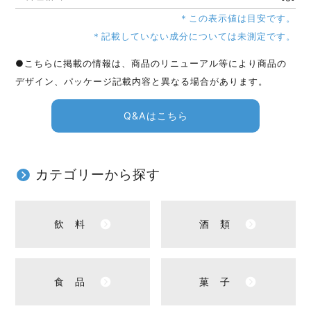
＊この表示値は目安です。
＊記載していない成分については未測定です。
●こちらに掲載の情報は、商品のリニューアル等により商品の
デザイン、パッケージ記載内容と異なる場合があります。
Q&Aはこちら
カテゴリーから探す
飲 料
酒 類
食 品
菓 子